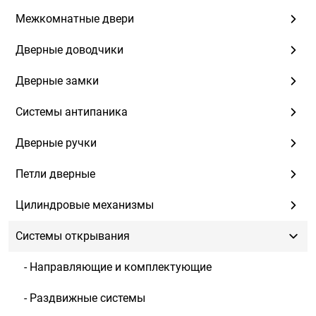
Межкомнатные двери
Дверные доводчики
Дверные замки
Системы антипаника
Дверные ручки
Петли дверные
Цилиндровые механизмы
Системы открывания
- Направляющие и комплектующие
- Раздвижные системы