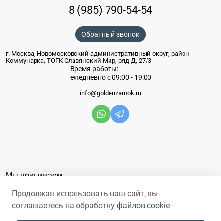
8 (985) 790-54-54
Обратный звонок
г. Москва, Новомосковский административный округ, район
Коммунарка, ТОГК Славянский Мир, ряд Д, 27/3
Время работы:
ежедневно с 09:00 - 19:00
info@goldenzamok.ru
Мы принимаем
Продолжая использовать наш сайт, вы
соглашаетесь на обработку
файлов cookie