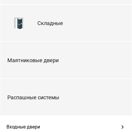
Складные
Маятниковые двери
Распашные системы
Входные двери