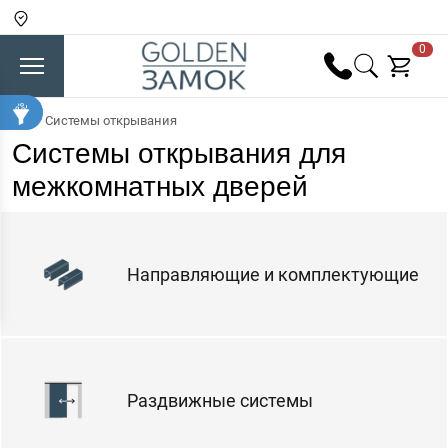
0
Системы открывания
Системы открывания для
межкомнатных дверей
Направляющие и комплектующие
Раздвижные системы