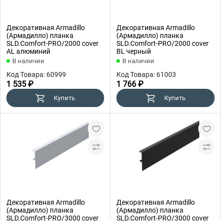
Декоративная Armadillo
Декоративная Armadillo
(Армадилло) планка
(Армадилло) планка
SLD.Comfort-PRO/2000 cover
SLD.Comfort-PRO/2000 cover
AL алюминий
BL черный
В наличии
В наличии
Код Товара: 60999
Код Товара: 61003
1 535 ₽
1 766 ₽
Купить
Купить
Декоративная Armadillo
Декоративная Armadillo
(Армадилло) планка
(Армадилло) планка
SLD.Comfort-PRO/3000 cover
SLD.Comfort-PRO/3000 cover