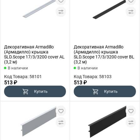
Декоративная Armadillo
Декоративная Armadillo
(Армадилло) крышка
(Армадилло) крышка
SLD.Scope 17/3/3200 cover AL
SLD.Scope 17/3/3200 cover BL
(3,2 м)
(3,2 м)
В наличии
В наличии
Код Товара: 58101
Код Товара: 58103
513 ₽
513 ₽
Купить
Купить