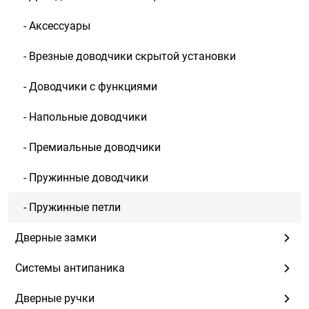
- Аксессуары
- Врезные доводчики скрытой установки
- Доводчики с функциями
- Напольные доводчики
- Премиальные доводчики
- Пружинные доводчики
- Пружинные петли
Дверные замки
Системы антипаника
Дверные ручки