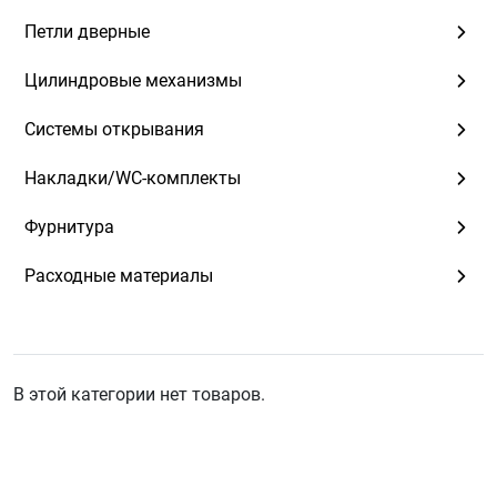
Петли дверные
Цилиндровые механизмы
Системы открывания
Накладки/WC-комплекты
Фурнитура
Расходные материалы
В этой категории нет товаров.