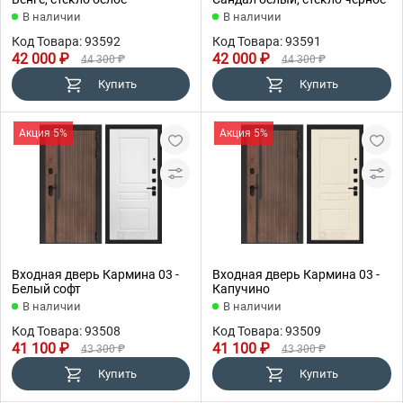
В наличии
В наличии
Код Товара: 93592
Код Товара: 93591
42 000 ₽
42 000 ₽
44 300 ₽
44 300 ₽
Купить
Купить
Акция 5%
Акция 5%
Входная дверь Кармина 03 -
Входная дверь Кармина 03 -
Белый софт
Капучино
В наличии
В наличии
Код Товара: 93508
Код Товара: 93509
41 100 ₽
41 100 ₽
43 300 ₽
43 300 ₽
Купить
Купить