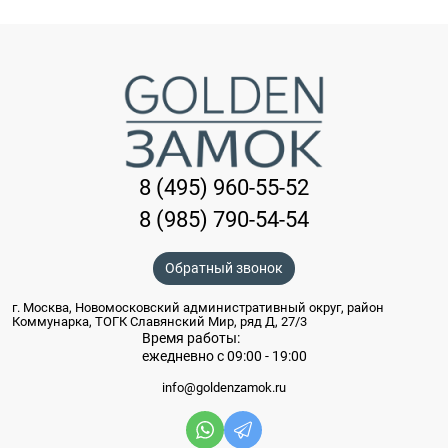
8 (495) 960-55-52
8 (985) 790-54-54
Обратный звонок
г. Москва, Новомосковский административный округ, район
Коммунарка, ТОГК Славянский Мир, ряд Д, 27/3
Время работы:
ежедневно с 09:00 - 19:00
info@goldenzamok.ru