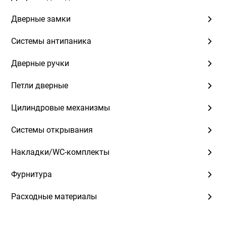
Дверные замки
Системы антипаника
Дверные ручки
Петли дверные
Цилиндровые механизмы
Системы открывания
Накладки/WC-комплекты
Фурнитура
Расходные материалы