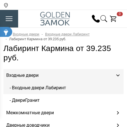
0
Входные двери
Входные двери Лабиринт
Лабиринт Кармина от 39.235 руб.
Лабиринт Кармина от 39.235
руб.
Входные двери
- Входные двери Лабиринт
- ДвериГранит
Межкомнатные двери
Дверные доводчики