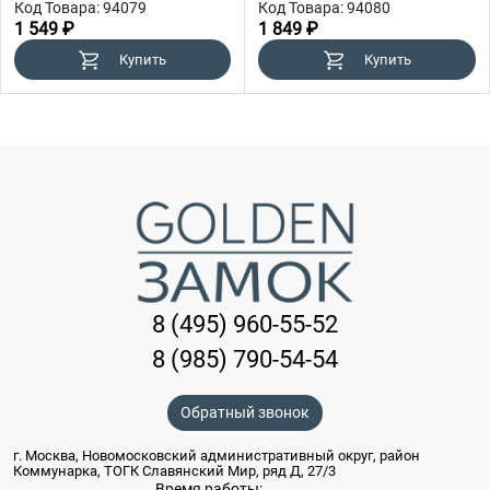
Код Товара: 94079
Код Товара: 94080
1 549 ₽
1 849 ₽
Купить
Купить
8 (495) 960-55-52
8 (985) 790-54-54
Обратный звонок
г. Москва, Новомосковский административный округ, район
Коммунарка, ТОГК Славянский Мир, ряд Д, 27/3
Время работы: