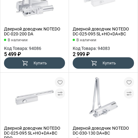
Дверной доводчик NOTEDO
Дверной доводчик NOTEDO
DC-020-200 DA
DC-025-095 SL+HO+DA+BC
В наличии
В наличии
Код Товара: 94086
Код Товара: 94083
5 499 ₽
2 999 ₽
Купить
Купить
Дверной доводчик NOTEDO
Дверной доводчик NOTEDO
DC-025-095 SL+HO+DA+BC
DC-030-130 DA+BC