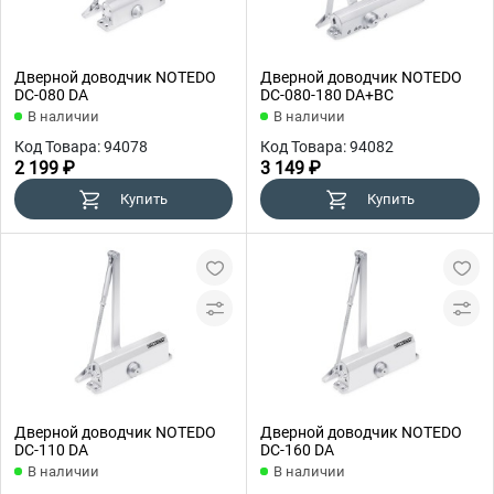
Дверной доводчик NOTEDO
Дверной доводчик NOTEDO
DC-080 DA
DC-080-180 DA+BC
В наличии
В наличии
Код Товара: 94078
Код Товара: 94082
2 199 ₽
3 149 ₽
Купить
Купить
Дверной доводчик NOTEDO
Дверной доводчик NOTEDO
DC-110 DA
DC-160 DA
В наличии
В наличии