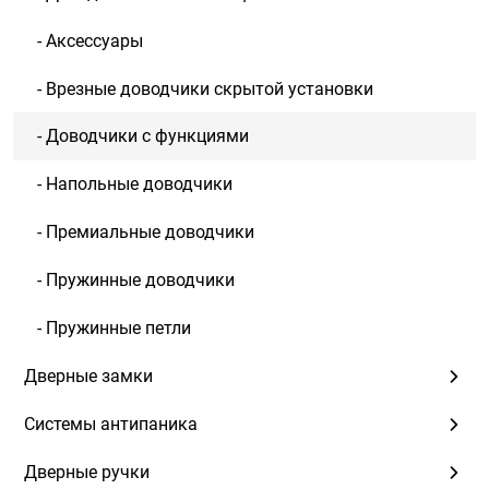
- Аксессуары
- Врезные доводчики скрытой установки
- Доводчики с функциями
- Напольные доводчики
- Премиальные доводчики
- Пружинные доводчики
- Пружинные петли
Дверные замки
Системы антипаника
Дверные ручки