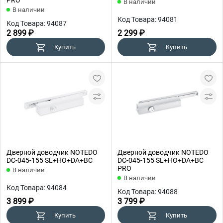
PRO
В наличии
В наличии
Код Товара: 94081
Код Товара: 94087
2 899 ₽
2 299 ₽
Купить
Купить
Дверной доводчик NOTEDO
Дверной доводчик NOTEDO
DC-045-155 SL+HO+DA+BC
DC-045-155 SL+HO+DA+BC
PRO
В наличии
В наличии
Код Товара: 94084
Код Товара: 94088
3 899 ₽
3 799 ₽
Купить
Купить