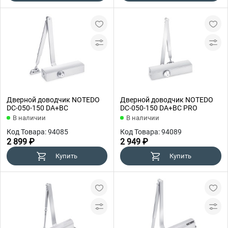
Дверной доводчик NOTEDO
Дверной доводчик NOTEDO
DC-050-150 DA+BC
DC-050-150 DA+BC PRO
В наличии
В наличии
Код Товара: 94085
Код Товара: 94089
2 899 ₽
2 949 ₽
Купить
Купить