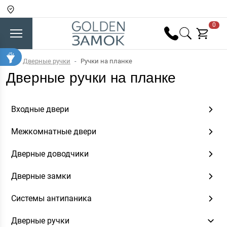
0
Дверные ручки
Ручки на планке
Дверные ручки на планке
Входные двери
Межкомнатные двери
Дверные доводчики
Дверные замки
Системы антипаника
Дверные ручки