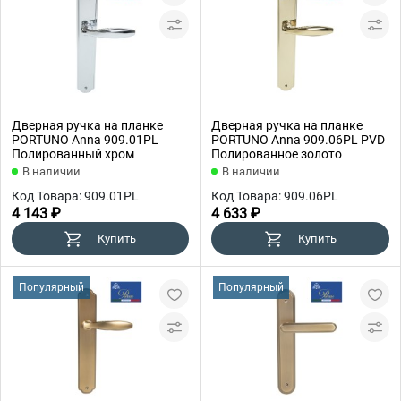
Дверная ручка на планке
Дверная ручка на планке
PORTUNO Anna 909.01PL
PORTUNO Anna 909.06PL PVD
Полированный хром
Полированное золото
В наличии
В наличии
Код Товара: 909.01PL
Код Товара: 909.06PL
4 143 ₽
4 633 ₽
Купить
Купить
Популярный
Популярный