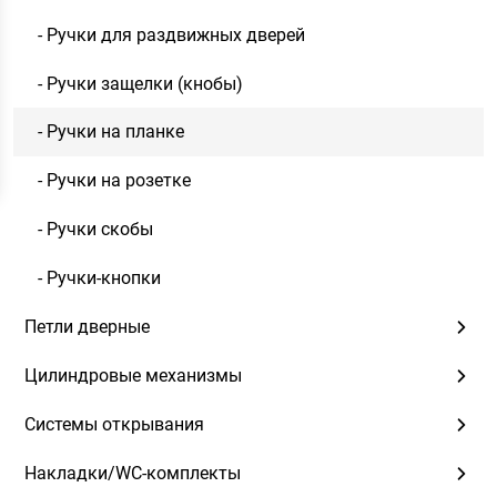
- Ручки для раздвижных дверей
- Ручки защелки (кнобы)
- Ручки на планке
- Ручки на розетке
- Ручки скобы
- Ручки-кнопки
Петли дверные
Цилиндровые механизмы
Системы открывания
Накладки/WC-комплекты