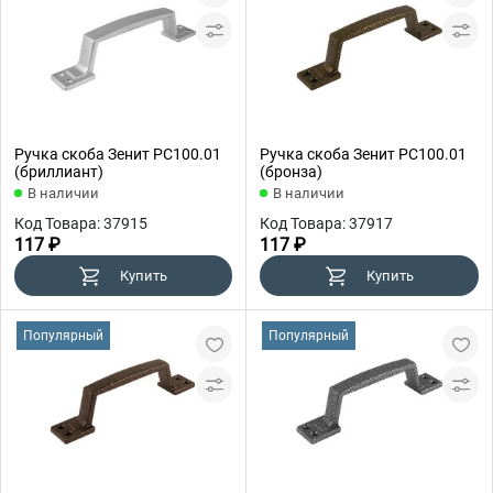
Ручка скоба Зенит РС100.01
Ручка скоба Зенит РС100.01
(бриллиант)
(бронза)
В наличии
В наличии
Код Товара: 37915
Код Товара: 37917
117 ₽
117 ₽
Купить
Купить
Популярный
Популярный