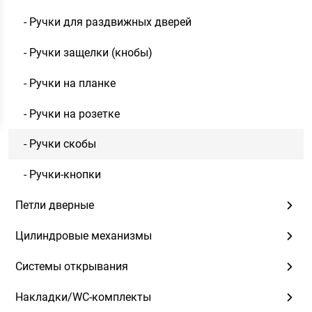
- Ручки для раздвижных дверей
- Ручки защелки (кнобы)
- Ручки на планке
- Ручки на розетке
- Ручки скобы
- Ручки-кнопки
Петли дверные
Цилиндровые механизмы
Системы открывания
Накладки/WC-комплекты