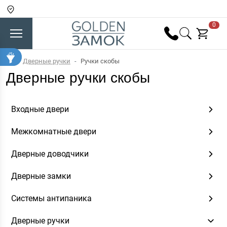
0
Дверные ручки
Ручки скобы
Дверные ручки скобы
Входные двери
Межкомнатные двери
Дверные доводчики
Дверные замки
Системы антипаника
Дверные ручки