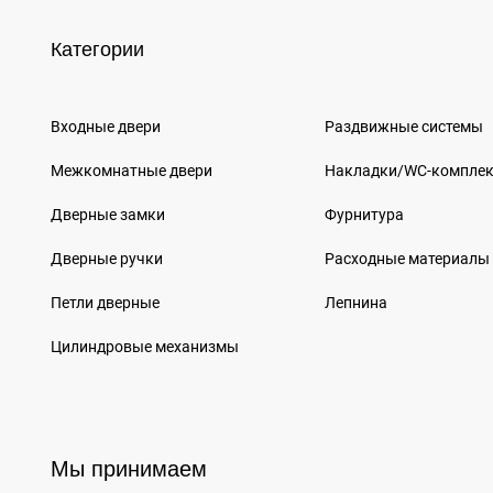
Категории
Входные двери
Раздвижные системы
Межкомнатные двери
Накладки/WC-компле
Дверные замки
Фурнитура
Дверные ручки
Расходные материалы
Петли дверные
Лепнина
Цилиндровые механизмы
Мы принимаем