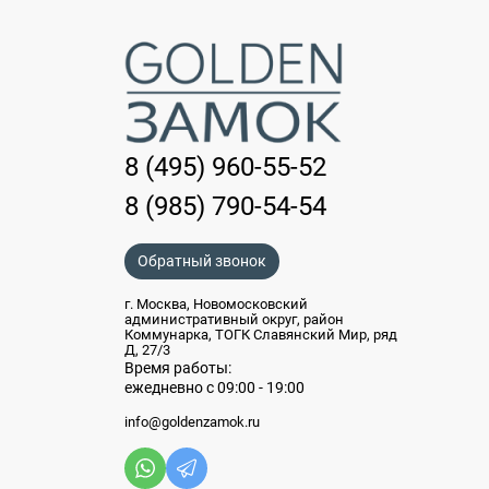
8 (495) 960-55-52
8 (985) 790-54-54
Обратный звонок
г. Москва, Новомосковский
административный округ, район
Коммунарка, ТОГК Славянский Мир, ряд
Д, 27/3
Время работы:
ежедневно с 09:00 - 19:00
info@goldenzamok.ru