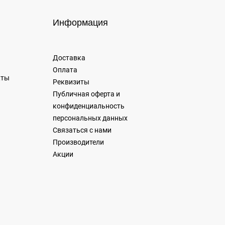
Информация
Доставка
Оплата
кты
Реквизиты
Публичная оферта и
конфиденциальность
персональных данных
Связаться с нами
Производители
Акции