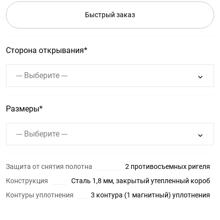
Быстрый заказ
Сторона открывания
--- Выберите ---
Размеры
--- Выберите ---
Защита от снятия полотна
2 противосъемных ригеля
Конструкция
Сталь 1,8 мм, закрытый утепленный короб
Контуры уплотнения
3 контура (1 магнитный) уплотнения