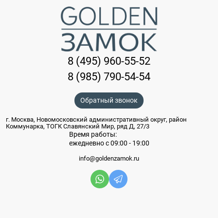
8 (495) 960-55-52
8 (985) 790-54-54
Обратный звонок
г. Москва, Новомосковский административный округ, район
Коммунарка, ТОГК Славянский Мир, ряд Д, 27/3
Время работы:
ежедневно с 09:00 - 19:00
info@goldenzamok.ru