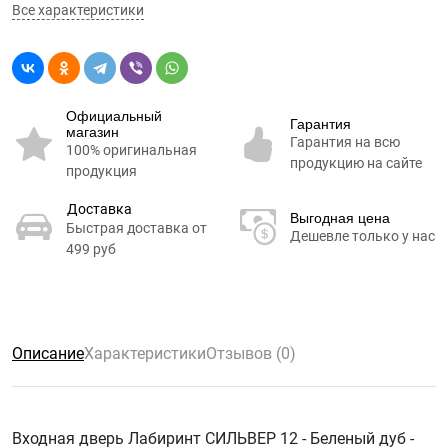
Все характеристики
Официальный
Гарантия
магазин
Гарантия на всю
100% оригинальная
продукцию на сайте
продукция
Доставка
Выгодная цена
Быстрая доставка от
Дешевле только у нас
499 руб
Описание
Характеристики
Отзывов (0)
Входная дверь Лабиринт СИЛЬВЕР 12 - Беленый дуб -