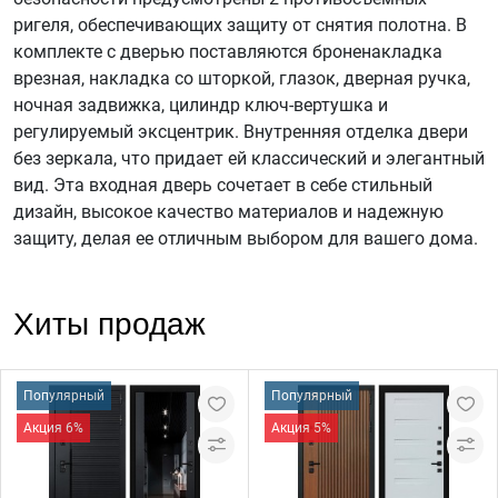
ригеля, обеспечивающих защиту от снятия полотна. В
комплекте с дверью поставляются броненакладка
врезная, накладка со шторкой, глазок, дверная ручка,
ночная задвижка, цилиндр ключ-вертушка и
регулируемый эксцентрик. Внутренняя отделка двери
без зеркала, что придает ей классический и элегантный
вид. Эта входная дверь сочетает в себе стильный
дизайн, высокое качество материалов и надежную
защиту, делая ее отличным выбором для вашего дома.
Хиты продаж
Популярный
Популярный
Акция 6%
Акция 5%