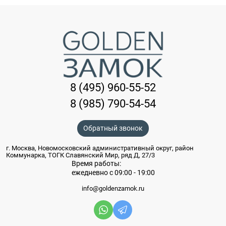
8 (495) 960-55-52
8 (985) 790-54-54
Обратный звонок
г. Москва, Новомосковский административный округ, район
Коммунарка, ТОГК Славянский Мир, ряд Д, 27/3
Время работы:
ежедневно с 09:00 - 19:00
info@goldenzamok.ru