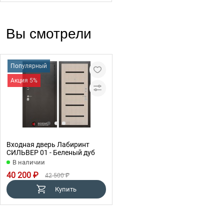
Вы смотрели
Популярный
Акция 5%
Входная дверь Лабиринт
СИЛЬВЕР 01 - Беленый дуб
В наличии
40 200 ₽
42 500 ₽
Купить