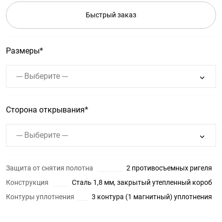
Быстрый заказ
Размеры
--- Выберите ---
Сторона открывания
--- Выберите ---
Защита от снятия полотна
2 противосъемных ригеля
Конструкция
Сталь 1,8 мм, закрытый утепленный короб
Контуры уплотнения
3 контура (1 магнитный) уплотнения