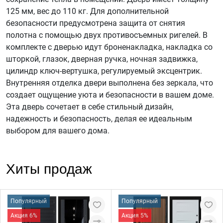
125 мм, вес до 110 кг. Для дополнительной
безопасности предусмотрена защита от снятия
полотна с помощью двух противосъемных ригелей. В
комплекте с дверью идут броненакладка, накладка со
шторкой, глазок, дверная ручка, ночная задвижка,
цилиндр ключ-вертушка, регулируемый эксцентрик.
Внутренняя отделка двери выполнена без зеркала, что
создает ощущение уюта и безопасности в вашем доме.
Эта дверь сочетает в себе стильный дизайн,
надежность и безопасность, делая ее идеальным
выбором для вашего дома.
Хиты продаж
Популярный
Популярный
Акция 6%
Акция 5%