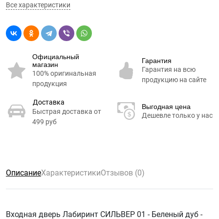
Все характеристики
Официальный
Гарантия
магазин
Гарантия на всю
100% оригинальная
продукцию на сайте
продукция
Доставка
Выгодная цена
Быстрая доставка от
Дешевле только у нас
499 руб
Описание
Характеристики
Отзывов (0)
Входная дверь Лабиринт СИЛЬВЕР 01 - Беленый дуб -