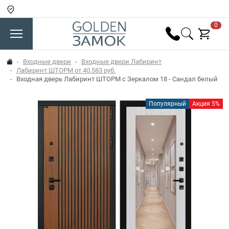
0
Входные двери
Входные двери Лабиринт
Лабиринт ШТОРМ от 40.583 руб.
Входная дверь Лабиринт ШТОРМ с Зеркалом 18 - Сандал белый
Популярный
Акция 5%