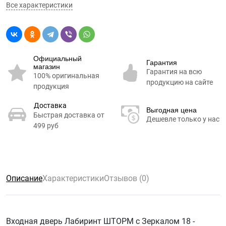
Все характеристики
Официальный
Гарантия
магазин
Гарантия на всю
100% оригинальная
продукцию на сайте
продукция
Доставка
Выгодная цена
Быстрая доставка от
Дешевле только у нас
499 руб
Описание
Характеристики
Отзывов (0)
Входная дверь Лабиринт ШТОРМ с Зеркалом 18 -