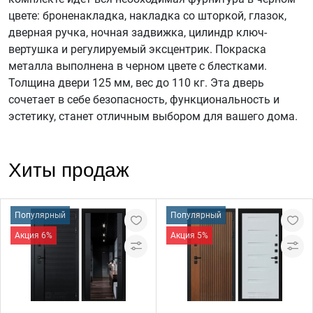
цвете: броненакладка, накладка со шторкой, глазок,
дверная ручка, ночная задвижка, цилиндр ключ-
вертушка и регулируемый эксцентрик. Покраска
металла выполнена в черном цвете с блестками.
Толщина двери 125 мм, вес до 110 кг. Эта дверь
сочетает в себе безопасность, функциональность и
эстетику, станет отличным выбором для вашего дома.
Хиты продаж
Популярный
Популярный
Акция 6%
Акция 5%