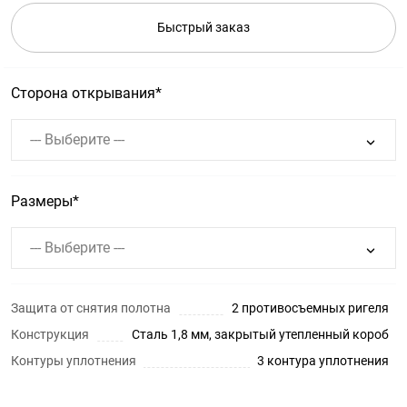
Быстрый заказ
Сторона открывания
--- Выберите ---
Размеры
--- Выберите ---
Защита от снятия полотна
2 противосъемных ригеля
Конструкция
Сталь 1,8 мм, закрытый утепленный короб
Контуры уплотнения
3 контура уплотнения