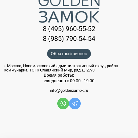
8 (495) 960-55-52
8 (985) 790-54-54
Обратный звонок
г. Москва, Новомосковский административный округ, район
Коммунарка, ТОГК Славянский Мир, ряд Д, 27/3
Время работы:
ежедневно с 09:00 - 19:00
info@goldenzamok.ru