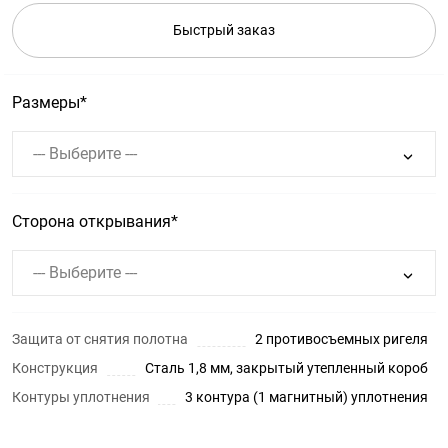
Быстрый заказ
Размеры
--- Выберите ---
Сторона открывания
--- Выберите ---
Защита от снятия полотна
2 противосъемных ригеля
Конструкция
Сталь 1,8 мм, закрытый утепленный короб
Контуры уплотнения
3 контура (1 магнитный) уплотнения