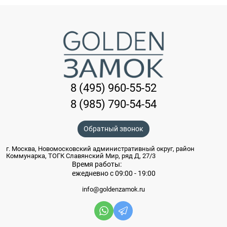
8 (495) 960-55-52
8 (985) 790-54-54
Обратный звонок
г. Москва, Новомосковский административный округ, район
Коммунарка, ТОГК Славянский Мир, ряд Д, 27/3
Время работы:
ежедневно с 09:00 - 19:00
info@goldenzamok.ru