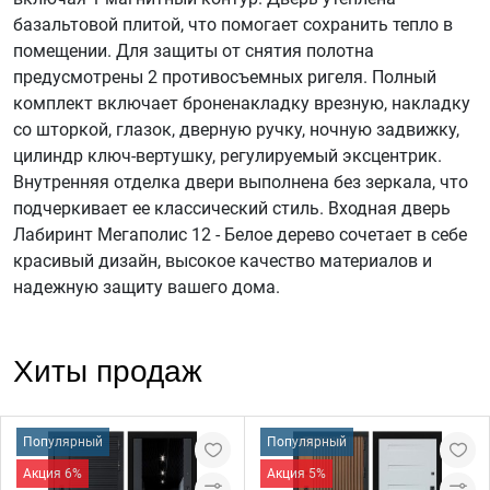
базальтовой плитой, что помогает сохранить тепло в
помещении. Для защиты от снятия полотна
предусмотрены 2 противосъемных ригеля. Полный
комплект включает броненакладку врезную, накладку
со шторкой, глазок, дверную ручку, ночную задвижку,
цилиндр ключ-вертушку, регулируемый эксцентрик.
Внутренняя отделка двери выполнена без зеркала, что
подчеркивает ее классический стиль. Входная дверь
Лабиринт Мегаполис 12 - Белое дерево сочетает в себе
красивый дизайн, высокое качество материалов и
надежную защиту вашего дома.
Хиты продаж
Популярный
Популярный
Акция 6%
Акция 5%