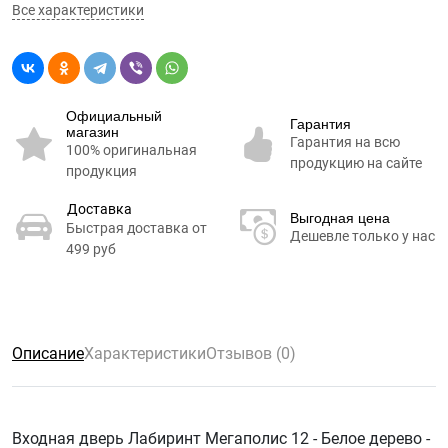
Все характеристики
Официальный
Гарантия
магазин
Гарантия на всю
100% оригинальная
продукцию на сайте
продукция
Доставка
Выгодная цена
Быстрая доставка от
Дешевле только у нас
499 руб
Описание
Характеристики
Отзывов (0)
Входная дверь Лабиринт Мегаполис 12 - Белое дерево -