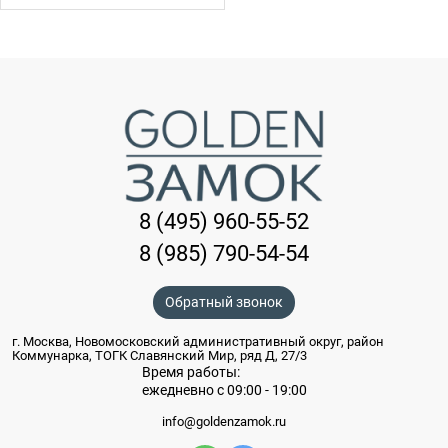
8 (495) 960-55-52
8 (985) 790-54-54
Обратный звонок
г. Москва, Новомосковский административный округ, район
Коммунарка, ТОГК Славянский Мир, ряд Д, 27/3
Время работы:
ежедневно с 09:00 - 19:00
info@goldenzamok.ru