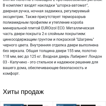
В комплект входят накладки "шторка-автомат",
дверная ручка, ночная задвижка, регулируемый
эксцентрик. Также присутствует терморазрыв
полиамидным профилем и утепление короба
минеральной плитой EUROizol ECO. Металлическая
часть двери покрыта 2-х слойным покрытием:
цинкосодержащим грунтом и покраской "Шагрень"
черного цвета. Внутренняя отделка двери выполнена
без зеркала. Общая толщина двери 155 мм, полотно
118 мм, вес до 125 кг. Входная дверь Лабиринт Лондон
03 - Капучино - это стильное и надежное решение для
вашего дома, обеспечивающее безопасность и
комфорт.
Хиты продаж