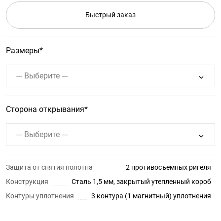
Быстрый заказ
Размеры
--- Выберите ---
Сторона открывания
--- Выберите ---
Защита от снятия полотна
2 противосъемных ригеля
Конструкция
Сталь 1,5 мм, закрытый утепленный короб
Контуры уплотнения
3 контура (1 магнитный) уплотнения