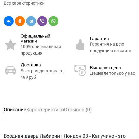
Все характеристики
Официальный
Гарантия
магазин
Гарантия на всю
100% оригинальная
продукцию на сайте
продукция
Доставка
Выгодная цена
Быстрая доставка от
Дешевле только у нас
499 руб
Описание
Характеристики
Отзывов (0)
Входная дверь Лабиринт Лондон 03 - Капучино - это