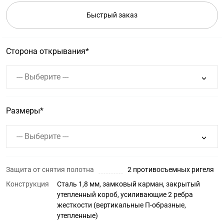
Быстрый заказ
Сторона открывания
--- Выберите ---
Размеры
--- Выберите ---
Защита от снятия полотна
2 противосъемных ригеля
Конструкция
Сталь 1,8 мм, замковый карман, закрытый
утепленный короб, усиливающие 2 ребра
жесткости (вертикальные П-образные,
утепленные)