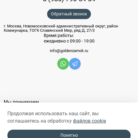
Обратный звонок
г. Москва, Новомосковский административный округ, район
Коммунарка, ТОГК Славянский Мир, ряд Д, 27/3
Время работы:
ежедневно с 09:00 - 19:00
info@goldenzamok.ru
Мы принимаем
Продолжая использовать наш сайт, вы
соглашаетесь на обработку
файлов cookie
Понятно