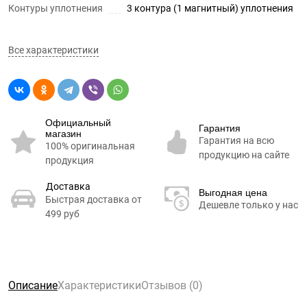
Контуры уплотнения
3 контура (1 магнитный) уплотнения
Все характеристики
Официальный
Гарантия
магазин
Гарантия на всю
100% оригинальная
продукцию на сайте
продукция
Доставка
Выгодная цена
Быстрая доставка от
Дешевле только у нас
499 руб
Описание
Характеристики
Отзывов (0)