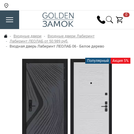
0
Входные двери
Входные двери Лабиринт
Лабиринт ЛЕОЛАБ от 50.989 руб.
Входная дверь Лабиринт ЛЕОЛАБ 06 - Белое дерево
Популярный
Акция 5%