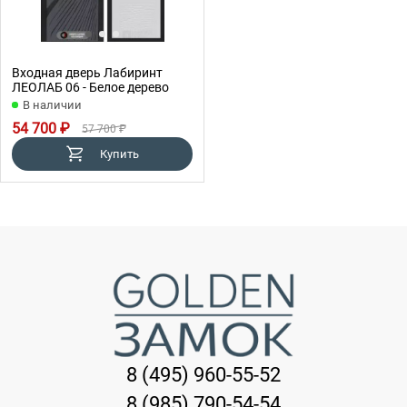
Входная дверь Лабиринт
ЛЕОЛАБ 06 - Белое дерево
В наличии
54 700 ₽
57 700 ₽
Купить
8 (495) 960-55-52
8 (985) 790-54-54