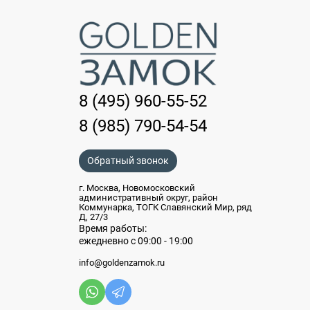
8 (495) 960-55-52
8 (985) 790-54-54
Обратный звонок
г. Москва, Новомосковский
административный округ, район
Коммунарка, ТОГК Славянский Мир, ряд
Д, 27/3
Время работы:
ежедневно с 09:00 - 19:00
info@goldenzamok.ru