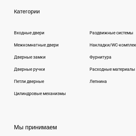
Категории
Входные двери
Раздвижные системы
Межкомнатные двери
Накладки/WC-компле
Дверные замки
Фурнитура
Дверные ручки
Расходные материалы
Петли дверные
Лепнина
Цилиндровые механизмы
Мы принимаем