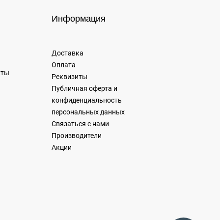
Информация
Доставка
Оплата
кты
Реквизиты
Публичная оферта и
конфиденциальность
персональных данных
Связаться с нами
Производители
Акции