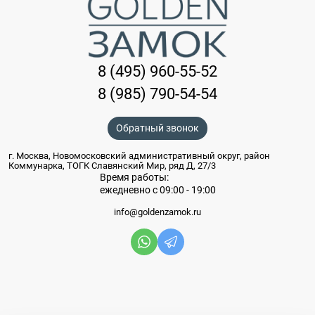
8 (495) 960-55-52
8 (985) 790-54-54
Обратный звонок
г. Москва, Новомосковский административный округ, район
Коммунарка, ТОГК Славянский Мир, ряд Д, 27/3
Время работы:
ежедневно с 09:00 - 19:00
info@goldenzamok.ru