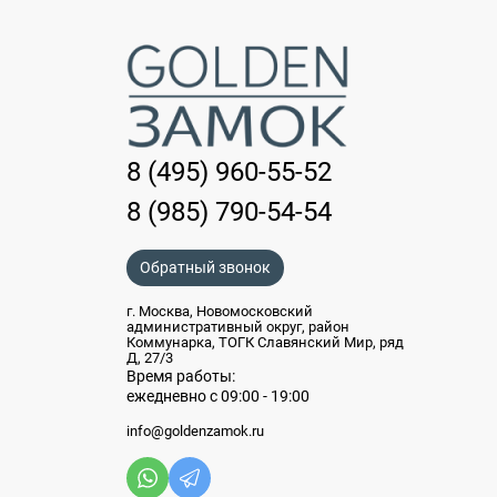
8 (495) 960-55-52
8 (985) 790-54-54
Обратный звонок
г. Москва, Новомосковский
административный округ, район
Коммунарка, ТОГК Славянский Мир, ряд
Д, 27/3
Время работы:
ежедневно с 09:00 - 19:00
info@goldenzamok.ru