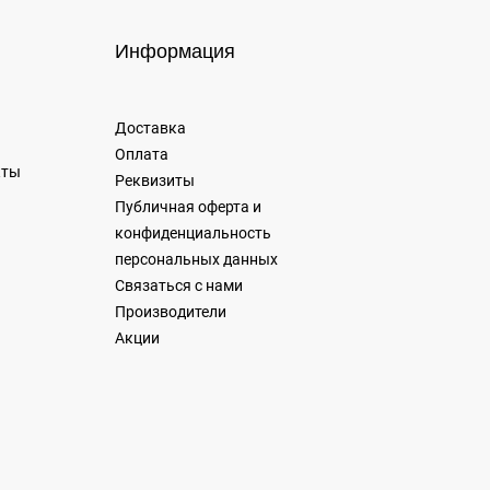
Информация
Доставка
Оплата
кты
Реквизиты
Публичная оферта и
конфиденциальность
персональных данных
Связаться с нами
Производители
Акции