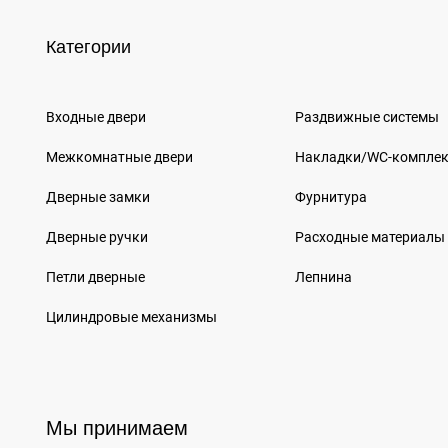
Категории
Входные двери
Раздвижные системы
Межкомнатные двери
Накладки/WC-компле
Дверные замки
Фурнитура
Дверные ручки
Расходные материалы
Петли дверные
Лепнина
Цилиндровые механизмы
Мы принимаем