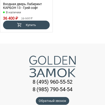
Входная дверь Лабиринт
КАРБОН 13 - Грей софт
В наличии
36 400 ₽
38 500 ₽
Купить
8 (495) 960-55-52
8 (985) 790-54-54
Обратный звонок