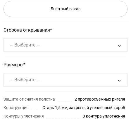
Быстрый заказ
Сторона открывания
--- Выберите ---
Размеры
--- Выберите ---
Защита от снятия полотна
2 противосъемных ригеля
Конструкция
Сталь 1,5 мм, закрытый утепленный короб
Контуры уплотнения
3 контура уплотнения