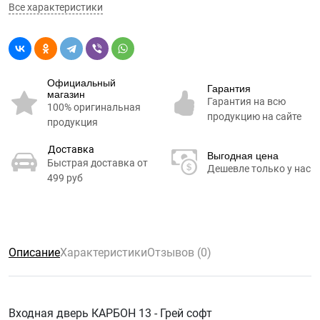
Все характеристики
Официальный
Гарантия
магазин
Гарантия на всю
100% оригинальная
продукцию на сайте
продукция
Доставка
Выгодная цена
Быстрая доставка от
Дешевле только у нас
499 руб
Описание
Характеристики
Отзывов (0)
Входная дверь КАРБОН 13 - Грей софт