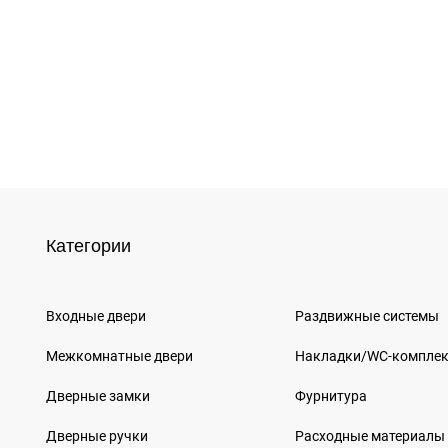
Категории
Входные двери
Раздвижные системы
Межкомнатные двери
Накладки/WC-компле
Дверные замки
Фурнитура
Дверные ручки
Расходные материалы