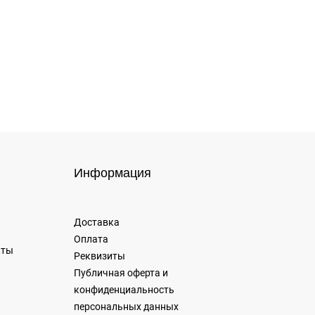
Информация
Доставка
Оплата
кты
Реквизиты
Публичная оферта и
конфиденциальность
персональных данных