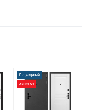
Популярный
Акция 5%