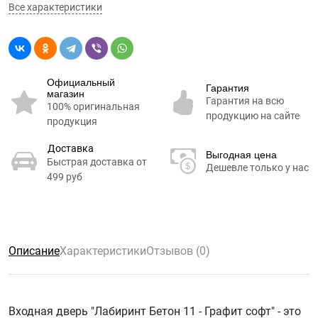
Все характеристики
Официальный
Гарантия
магазин
Гарантия на всю
100% оригинальная
продукцию на сайте
продукция
Доставка
Выгодная цена
Быстрая доставка от
Дешевле только у нас
499 руб
Описание
Характеристики
Отзывов (0)
Входная дверь "Лабиринт Бетон 11 - Графит софт" - это