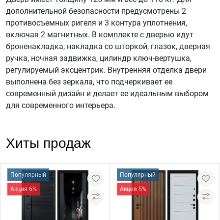
дополнительной безопасности предусмотрены 2
противосъемных ригеля и 3 контура уплотнения,
включая 2 магнитных. В комплекте с дверью идут
броненакладка, накладка со шторкой, глазок, дверная
ручка, ночная задвижка, цилиндр ключ-вертушка,
регулируемый эксцентрик. Внутренняя отделка двери
выполнена без зеркала, что подчеркивает ее
современный дизайн и делает ее идеальным выбором
для современного интерьера.
Хиты продаж
Популярный
Популярный
Акция 6%
Акция 5%