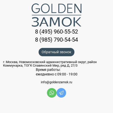
8 (495) 960-55-52
8 (985) 790-54-54
Обратный звонок
г. Москва, Новомосковский административный округ, район
Коммунарка, ТОГК Славянский Мир, ряд Д, 27/3
Время работы:
ежедневно с 09:00 - 19:00
info@goldenzamok.ru