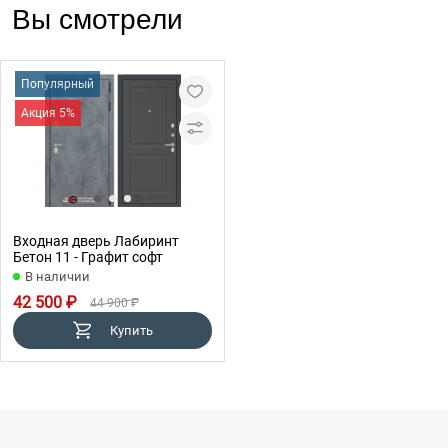
Вы смотрели
Популярный
Акция 5%
Входная дверь Лабиринт
Бетон 11 - Графит софт
В наличии
42 500 ₽
44 900 ₽
Купить