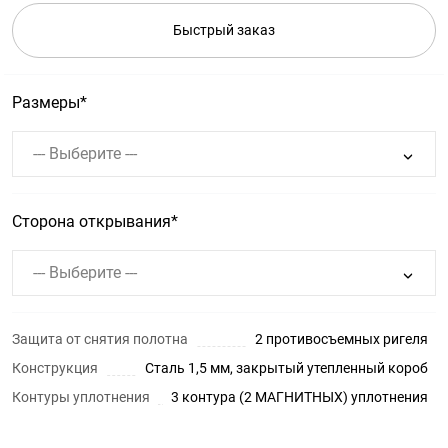
Быстрый заказ
Размеры
--- Выберите ---
Сторона открывания
--- Выберите ---
Защита от снятия полотна
2 противосъемных ригеля
Конструкция
Сталь 1,5 мм, закрытый утепленный короб
Контуры уплотнения
3 контура (2 МАГНИТНЫХ) уплотнения