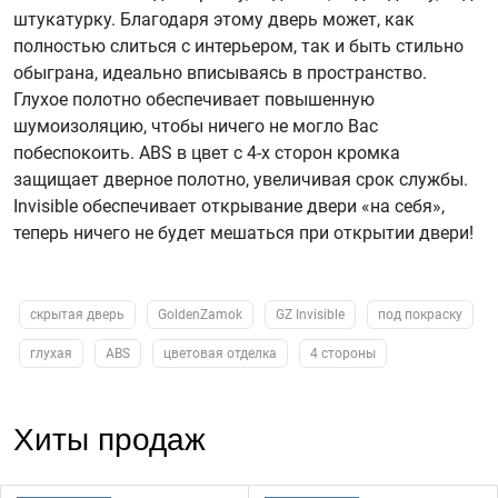
штукатурку. Благодаря этому дверь может, как
полностью слиться с интерьером, так и быть стильно
обыграна, идеально вписываясь в пространство.
Глухое полотно обеспечивает повышенную
шумоизоляцию, чтобы ничего не могло Вас
побеспокоить. ABS в цвет с 4-х сторон кромка
защищает дверное полотно, увеличивая срок службы.
Invisible обеспечивает открывание двери «на себя»,
теперь ничего не будет мешаться при открытии двери!
скрытая дверь
GoldenZamok
GZ Invisible
под покраску
глухая
ABS
цветовая отделка
4 стороны
Хиты продаж