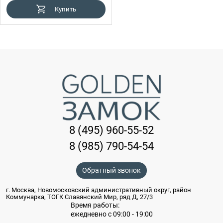
Купить
8 (495) 960-55-52
8 (985) 790-54-54
Обратный звонок
г. Москва, Новомосковский административный округ, район
Коммунарка, ТОГК Славянский Мир, ряд Д, 27/3
Время работы:
ежедневно с 09:00 - 19:00