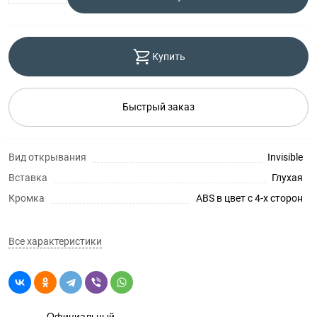
Купить
Быстрый заказ
Вид открывания
Invisible
Вставка
Глухая
Кромка
ABS в цвет с 4-х сторон
Все характеристики
Официальный