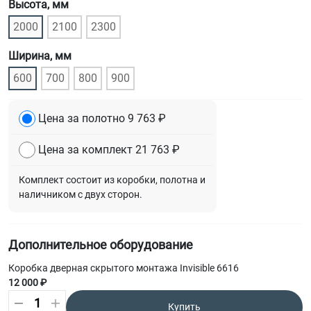
Высота, мм
2000
2100
2300
Ширина, мм
600
700
800
900
Цена за полотно
9 763 ₽
Цена за комплект
21 763 ₽
Комплект состоит из коробки, полотна и
наличником с двух сторон.
Дополнительное оборудование
Коробка дверная скрытого монтажа Invisible 6616
12 000 ₽
Купить