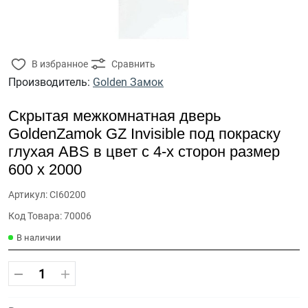
В избранное
Сравнить
Производитель:
Golden Замок
Скрытая межкомнатная дверь
GoldenZamok GZ Invisible под покраску
глухая ABS в цвет с 4-х сторон размер
600 x 2000
Артикул: CI60200
Код Товара: 70006
В наличии