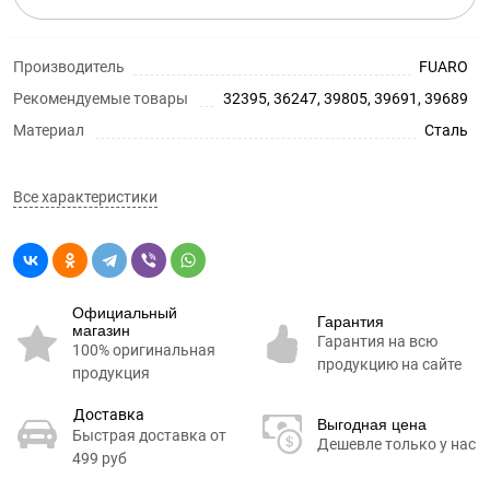
Производитель
FUARO
Рекомендуемые товары
32395, 36247, 39805, 39691, 39689
Материал
Сталь
Все характеристики
Официальный
Гарантия
магазин
Гарантия на всю
100% оригинальная
продукцию на сайте
продукция
Доставка
Выгодная цена
Быстрая доставка от
Дешевле только у нас
499 руб