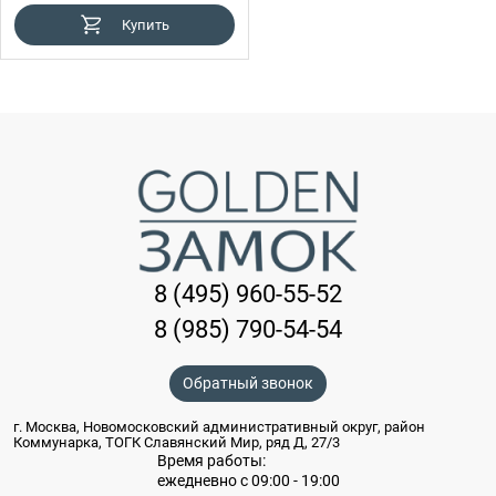
Купить
8 (495) 960-55-52
8 (985) 790-54-54
Обратный звонок
г. Москва, Новомосковский административный округ, район
Коммунарка, ТОГК Славянский Мир, ряд Д, 27/3
Время работы:
ежедневно с 09:00 - 19:00