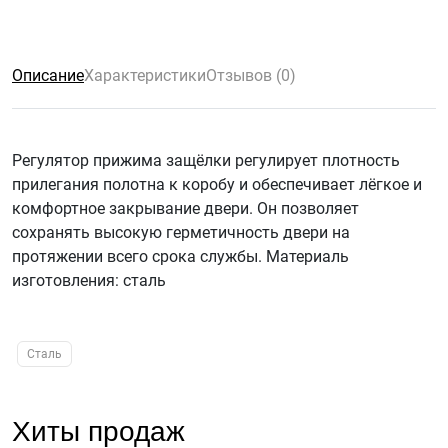
Описание
Характеристики
Отзывов (0)
Регулятор прижима защёлки регулирует плотность
прилегания полотна к коробу и обеспечивает лёгкое и
комфортное закрывание двери. Он позволяет
сохранять высокую герметичность двери на
протяжении всего срока службы. Материаль
изготовления: сталь
Сталь
Хиты продаж