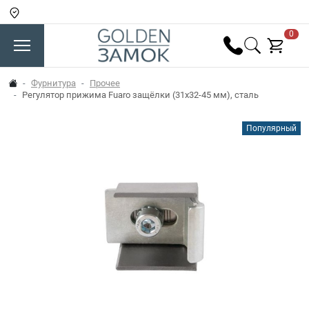
0
Фурнитура
Прочее
Регулятор прижима Fuaro защёлки (31х32-45 мм), сталь
Популярный