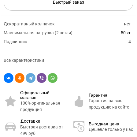
Быстрый заказ
Декоративный колпачок
нет
Максимальная нагрузка (2 петли)
50 кг
Подшипник
4
Все характеристики
Официальный
Гарантия
магазин
Гарантия на всю
100% оригинальная
продукцию на сайте
продукция
Доставка
Выгодная цена
Быстрая доставка от
Дешевле только у нас
499 руб