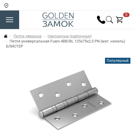
0
Петли дверные
Накладные (карточные)
Петля универсальная Fuaro 4BB/BL 125x75x2,5 PN (мат. никель)
БЛИСТЕР
Популярный