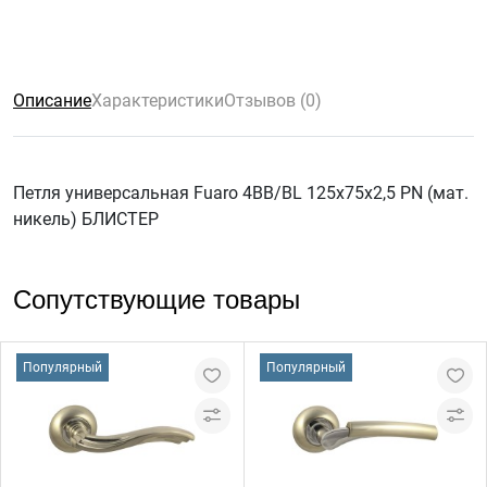
Описание
Характеристики
Отзывов (0)
Петля универсальная Fuaro 4BB/BL 125x75x2,5 PN (мат.
никель) БЛИСТЕР
Сопутствующие товары
Популярный
Популярный