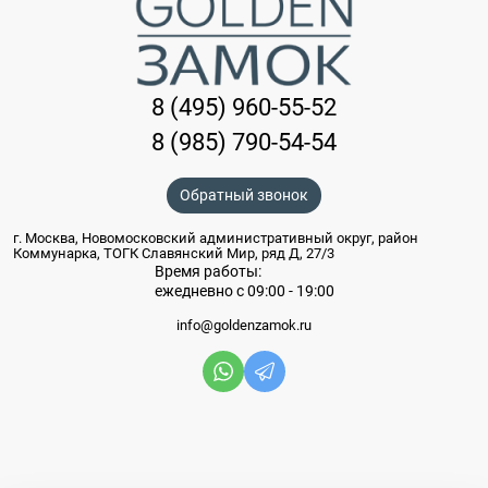
8 (495) 960-55-52
8 (985) 790-54-54
Обратный звонок
г. Москва, Новомосковский административный округ, район
Коммунарка, ТОГК Славянский Мир, ряд Д, 27/3
Время работы:
ежедневно с 09:00 - 19:00
info@goldenzamok.ru