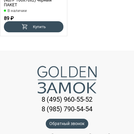
ПАКЕТ
В наличии
89 ₽
Купить
8 (495) 960-55-52
8 (985) 790-54-54
Обратный звонок