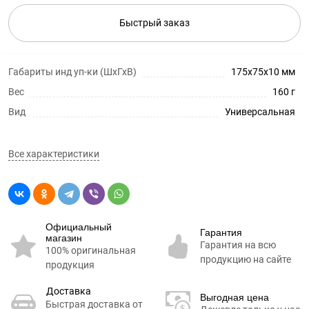
Быстрый заказ
Габариты инд уп-ки (ШхГхВ)
175x75x10 мм
Вес
160 г
Вид
Универсальная
Все характеристики
Официальный
Гарантия
магазин
Гарантия на всю
100% оригинальная
продукцию на сайте
продукция
Доставка
Выгодная цена
Быстрая доставка от