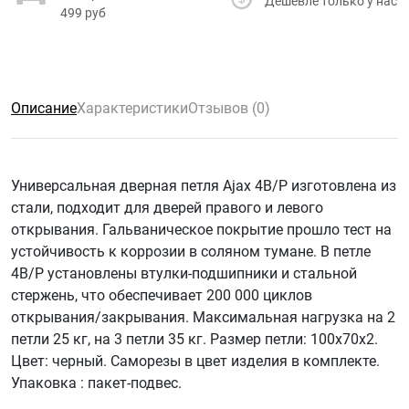
Дешевле только у нас
499 руб
Описание
Характеристики
Отзывов (0)
Универсальная дверная петля Ajax 4B/P изготовлена из
стали, подходит для дверей правого и левого
открывания. Гальваническое покрытие прошло тест на
устойчивость к коррозии в соляном тумане. В петле
4B/P установлены втулки-подшипники и стальной
стержень, что обеспечивает 200 000 циклов
открывания/закрывания. Максимальная нагрузка на 2
петли 25 кг, на 3 петли 35 кг. Размер петли: 100x70x2.
Цвет: черный. Саморезы в цвет изделия в комплекте.
Упаковка : пакет-подвес.