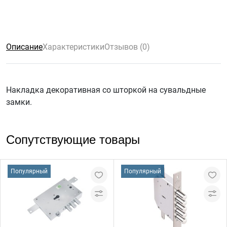
Описание
Характеристики
Отзывов (0)
Накладка декоративная со шторкой на сувальдные
замки.
Сопутствующие товары
Популярный
Популярный