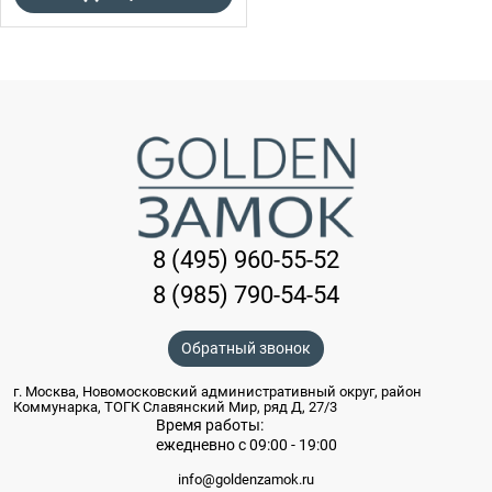
8 (495) 960-55-52
8 (985) 790-54-54
Обратный звонок
г. Москва, Новомосковский административный округ, район
Коммунарка, ТОГК Славянский Мир, ряд Д, 27/3
Время работы:
ежедневно с 09:00 - 19:00
info@goldenzamok.ru