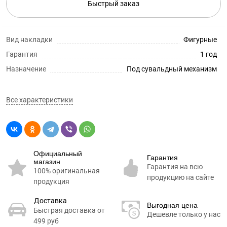
Быстрый заказ
Вид накладки
Фигурные
Гарантия
1 год
Назначение
Под сувальдный механизм
Все характеристики
Официальный
Гарантия
магазин
Гарантия на всю
100% оригинальная
продукцию на сайте
продукция
Доставка
Выгодная цена
Быстрая доставка от
Дешевле только у нас
499 руб