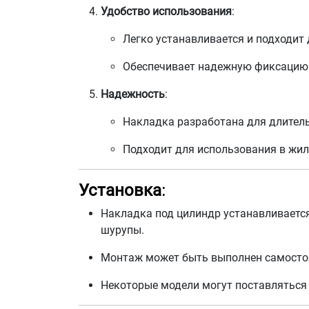
Удобство использования
:
Легко устанавливается и подходит
Обеспечивает надежную фиксацию 
Надежность
:
Накладка разработана для длитель
Подходит для использования в жи
Установка
:
Накладка под цилиндр устанавливается
шурупы.
Монтаж может быть выполнен самостоя
Некоторые модели могут поставляться