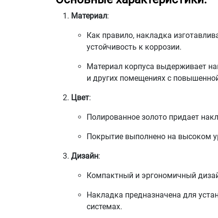
Материал
:
Как правило, накладка изготавлив
устойчивость к коррозии.
Материал корпуса выдерживает наг
и других помещениях с повышенно
Цвет
:
Полированное золото придает накл
Покрытие выполнено на высоком уро
Дизайн
:
Компактный и эргономичный дизайн
Накладка предназначена для устан
системах.