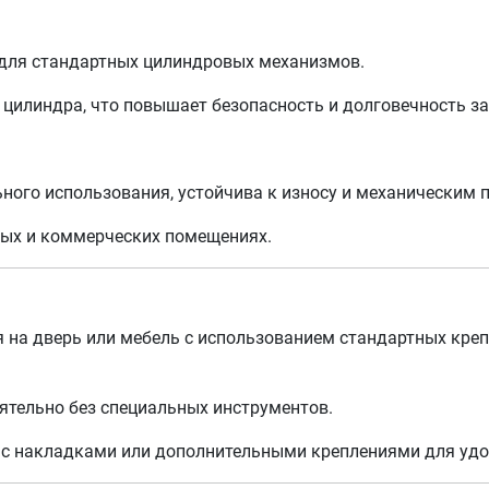
 для стандартных цилиндровых механизмов.
цилиндра, что повышает безопасность и долговечность з
ного использования, устойчива к износу и механическим
лых и коммерческих помещениях.
 на дверь или мебель с использованием стандартных креп
тельно без специальных инструментов.
 с накладками или дополнительными креплениями для удо