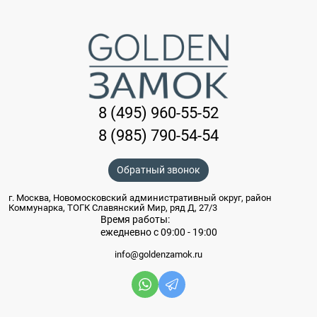
8 (495) 960-55-52
8 (985) 790-54-54
Обратный звонок
г. Москва, Новомосковский административный округ, район
Коммунарка, ТОГК Славянский Мир, ряд Д, 27/3
Время работы:
ежедневно с 09:00 - 19:00
info@goldenzamok.ru