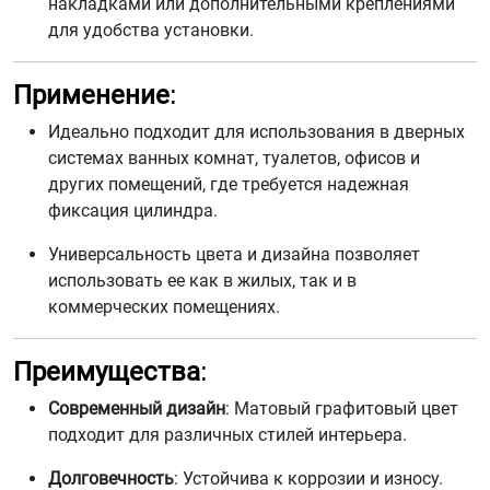
накладками или дополнительными креплениями
для удобства установки.
Применение
:
Идеально подходит для использования в дверных
системах ванных комнат, туалетов, офисов и
других помещений, где требуется надежная
фиксация цилиндра.
Универсальность цвета и дизайна позволяет
использовать ее как в жилых, так и в
коммерческих помещениях.
Преимущества
:
Современный дизайн
: Матовый графитовый цвет
подходит для различных стилей интерьера.
Долговечность
: Устойчива к коррозии и износу.