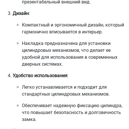
презентабельный внешний вид.
Дизайн
:
Компактный и эргономичный дизайн, который
гармонично вписывается в интерьер.
Накладка предназначена для установки
цилиндровых механизмов, что делает ее
удобной для использования в современных
дверных системах.
Удобство использования
:
Легко устанавливается и подходит для
стандартных цилиндровых механизмов.
Обеспечивает надежную фиксацию цилиндра,
что повышает безопасность и долговечность
замка.