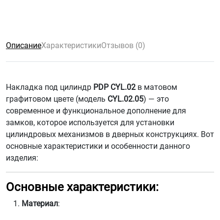
Описание
Характеристики
Отзывов (0)
Накладка под цилиндр
PDP CYL.02
в матовом
графитовом цвете (модель
CYL.02.05
) — это
современное и функциональное дополнение для
замков, которое используется для установки
цилиндровых механизмов в дверных конструкциях. Вот
основные характеристики и особенности данного
изделия:
Основные характеристики:
Материал
: