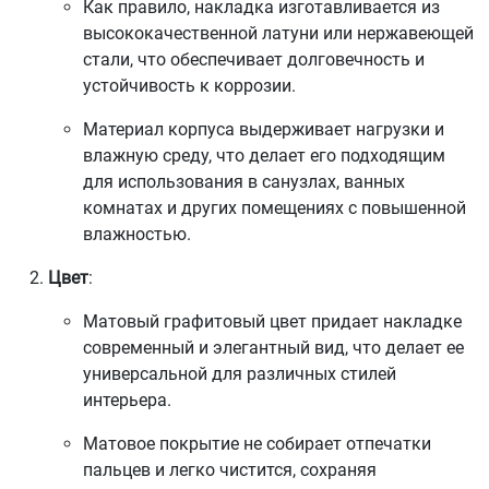
Как правило, накладка изготавливается из
высококачественной латуни или нержавеющей
стали, что обеспечивает долговечность и
устойчивость к коррозии.
Материал корпуса выдерживает нагрузки и
влажную среду, что делает его подходящим
для использования в санузлах, ванных
комнатах и других помещениях с повышенной
влажностью.
Цвет
:
Матовый графитовый цвет придает накладке
современный и элегантный вид, что делает ее
универсальной для различных стилей
интерьера.
Матовое покрытие не собирает отпечатки
пальцев и легко чистится, сохраняя