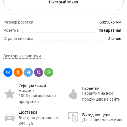
Быстрый заказ
Размер розетки
50x50x6 мм
Розетка
Квадратная
Страна дизайна
Италия
Все характеристики
Официальный
Гарантия
магазин
Гарантия на всю
100% оригинальная
продукцию на сайте
продукция
Доставка
Выгодная цена
Быстрая доставка от
Дешевле только у нас
499 руб