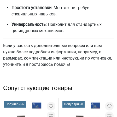
Простота установки
: Монтаж не требует
специальных навыков.
Универсальность
: Подходит для стандартных
цилиндровых механизмов.
Если у вас есть дополнительные вопросы или вам
нужна более подробная информация, например, о
размерах, комплектации или инструкции по установке,
уточните, и я постараюсь помочь!
Сопутствующие товары
Популярный
Популярный