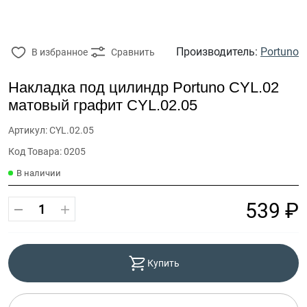
Производитель:
Portuno
В избранное
Сравнить
Накладка под цилиндр Portuno CYL.02
матовый графит CYL.02.05
Артикул: CYL.02.05
Код Товара: 0205
В наличии
539 ₽
Купить