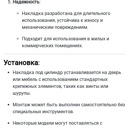
Надежность
:
Накладка разработана для длительного
использования, устойчива к износу и
механическим повреждениям.
Подходит для использования в жилых и
коммерческих помещениях.
Установка
:
Накладка под цилиндр устанавливается на дверь
или мебель с использованием стандартных
крепежных элементов, таких как винты или
шурупы.
Монтаж может быть выполнен самостоятельно без
специальных инструментов.
Некоторые модели могут поставляться с