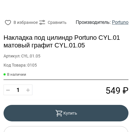
Производитель:
Portuno
В избранное
Сравнить
Накладка под цилиндр Portuno CYL.01
матовый графит CYL.01.05
Артикул: CYL.01.05
Код Товара: 0105
В наличии
549 ₽
Купить