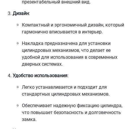
презентабельный внешний вид.
Дизайн
:
Компактный и эргономичный дизайн, который
гармонично вписывается в интерьер.
Накладка предназначена для установки
цилиндровых механизмов, что делает ее
удобной для использования в современных
дверных системах.
Удобство использования
:
Легко устанавливается и подходит для
стандартных цилиндровых механизмов.
Обеспечивает надежную фиксацию цилиндра,
что повышает безопасность и долговечность
замка.