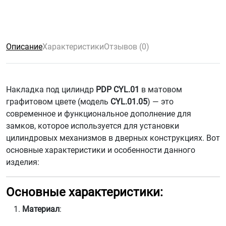
Описание
Характеристики
Отзывов (0)
Накладка под цилиндр
PDP CYL.01
в матовом
графитовом цвете (модель
CYL.01.05
) — это
современное и функциональное дополнение для
замков, которое используется для установки
цилиндровых механизмов в дверных конструкциях. Вот
основные характеристики и особенности данного
изделия:
Основные характеристики:
Материал
: