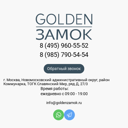
8 (495) 960-55-52
8 (985) 790-54-54
Обратный звонок
г. Москва, Новомосковский административный округ, район
Коммунарка, ТОГК Славянский Мир, ряд Д, 27/3
Время работы:
ежедневно с 09:00 - 19:00
info@goldenzamok.ru