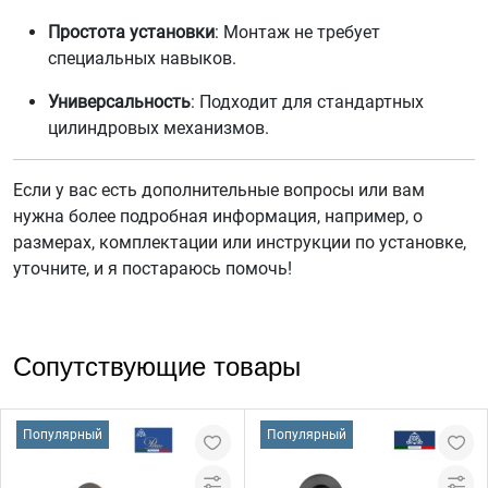
Простота установки
: Монтаж не требует
специальных навыков.
Универсальность
: Подходит для стандартных
цилиндровых механизмов.
Если у вас есть дополнительные вопросы или вам
нужна более подробная информация, например, о
размерах, комплектации или инструкции по установке,
уточните, и я постараюсь помочь!
Сопутствующие товары
Популярный
Популярный