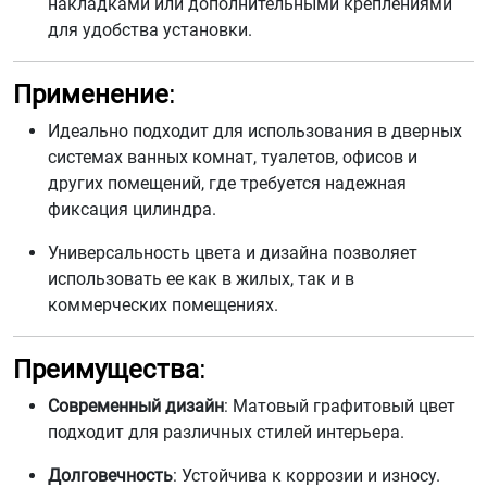
накладками или дополнительными креплениями
для удобства установки.
Применение
:
Идеально подходит для использования в дверных
системах ванных комнат, туалетов, офисов и
других помещений, где требуется надежная
фиксация цилиндра.
Универсальность цвета и дизайна позволяет
использовать ее как в жилых, так и в
коммерческих помещениях.
Преимущества
:
Современный дизайн
: Матовый графитовый цвет
подходит для различных стилей интерьера.
Долговечность
: Устойчива к коррозии и износу.