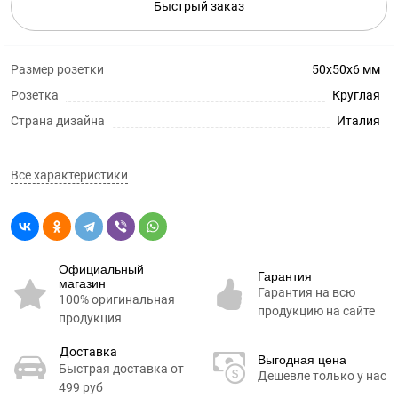
Быстрый заказ
Размер розетки
50x50x6 мм
Розетка
Круглая
Страна дизайна
Италия
Все характеристики
Официальный
Гарантия
магазин
Гарантия на всю
100% оригинальная
продукцию на сайте
продукция
Доставка
Выгодная цена
Быстрая доставка от
Дешевле только у нас
499 руб