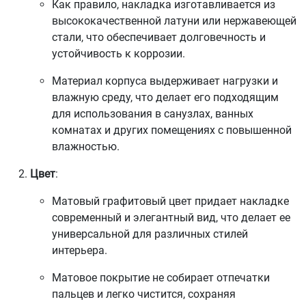
Как правило, накладка изготавливается из
высококачественной латуни или нержавеющей
стали, что обеспечивает долговечность и
устойчивость к коррозии.
Материал корпуса выдерживает нагрузки и
влажную среду, что делает его подходящим
для использования в санузлах, ванных
комнатах и других помещениях с повышенной
влажностью.
Цвет
:
Матовый графитовый цвет придает накладке
современный и элегантный вид, что делает ее
универсальной для различных стилей
интерьера.
Матовое покрытие не собирает отпечатки
пальцев и легко чистится, сохраняя