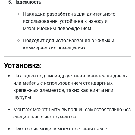
Надежность
:
Накладка разработана для длительного
использования, устойчива к износу и
механическим повреждениям.
Подходит для использования в жилых и
коммерческих помещениях.
Установка
:
Накладка под цилиндр устанавливается на дверь
или мебель с использованием стандартных
крепежных элементов, таких как винты или
шурупы.
Монтаж может быть выполнен самостоятельно без
специальных инструментов.
Некоторые модели могут поставляться с