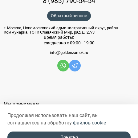
8 (985) 790-54-54
Обратный звонок
г. Москва, Новомосковский административный округ, район
Коммунарка, ТОГК Славянский Мир, ряд Д, 27/3
Время работы:
ежедневно с 09:00 - 19:00
info@goldenzamok.ru
Мы принимаем
Продолжая использовать наш сайт, вы
соглашаетесь на обработку
файлов cookie
Понятно