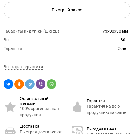
Быстрый заказ
Габариты инд уп-ки (ШхГхВ)
73x30x30 мм
Вес
80 г
Гарантия
5 лет
Все характеристики
Официальный
Гарантия
магазин
Гарантия на всю
100% оригинальная
продукцию на сайте
продукция
Доставка
Выгодная цена
Быстрая доставка от