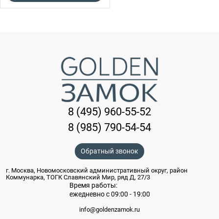
8 (495) 960-55-52
8 (985) 790-54-54
Обратный звонок
г. Москва, Новомосковский административный округ, район
Коммунарка, ТОГК Славянский Мир, ряд Д, 27/3
Время работы:
ежедневно с 09:00 - 19:00
info@goldenzamok.ru