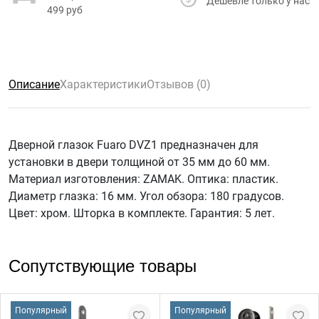
Дешевле только у нас
499 руб
Описание
Характеристики
Отзывов (0)
Дверной глазок Fuaro DVZ1 предназначен для
установки в двери толщиной от 35 мм до 60 мм.
Материал изготовления: ZAMAK. Оптика: пластик.
Диаметр глазка: 16 мм. Угол обзора: 180 градусов.
Цвет: хром. Шторка в комплекте. Гарантия: 5 лет.
Сопутствующие товары
Популярный
Популярный