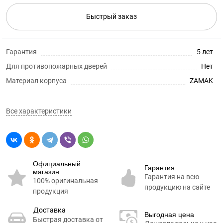
Быстрый заказ
Гарантия
5 лет
Для противопожарных дверей
Нет
Материал корпуса
ZAMAK
Все характеристики
Официальный
Гарантия
магазин
Гарантия на всю
100% оригинальная
продукцию на сайте
продукция
Доставка
Выгодная цена
Быстрая доставка от