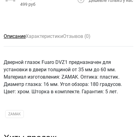
Дешевле только у нас
499 руб
Описание
Характеристики
Отзывов (0)
Дверной глазок Fuaro DVZ1 предназначен для
установки в двери толщиной от 35 мм до 60 мм.
Материал изготовления: ZAMAK. Оптика: пластик.
Диаметр глазка: 16 мм. Угол обзора: 180 градусов.
Цвет: хром. Шторка в комплекте. Гарантия: 5 лет.
ZAMAK