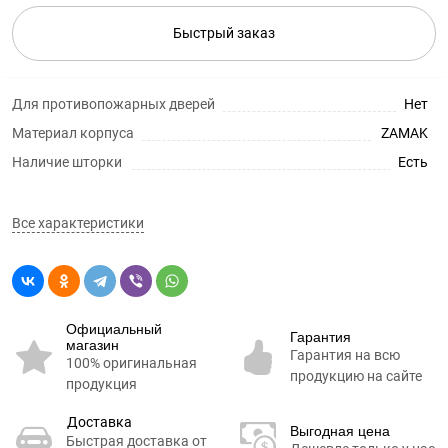
Быстрый заказ
Для противопожарных дверей
Нет
Материал корпуса
ZAMAK
Наличие шторки
Есть
Все характеристики
Официальный
Гарантия
магазин
Гарантия на всю
100% оригинальная
продукцию на сайте
продукция
Доставка
Выгодная цена
Быстрая доставка от