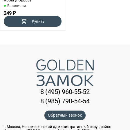
В наличии
249 ₽
Купить
8 (495) 960-55-52
8 (985) 790-54-54
Обратный звонок
г. Москва, Новомосковский административный округ, район