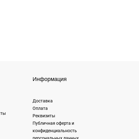
Информация
Доставка
Оплата
кты
Реквизиты
Публичная оферта и
конфиденциальность
персональных данных