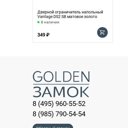
Дверной ограничитель напольный
Vantage DS2 SB матовое золото
В наличии
349 ₽
8 (495) 960-55-52
8 (985) 790-54-54