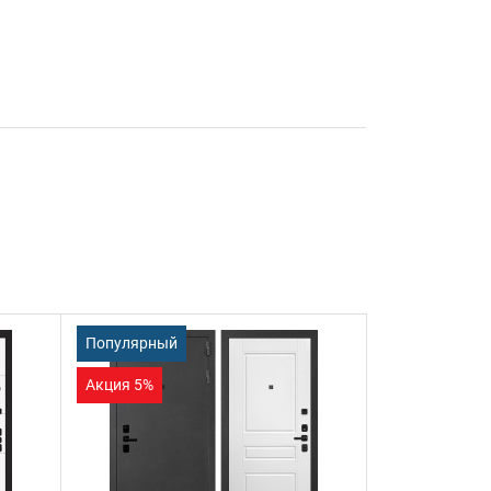
Популярный
Акция 5%