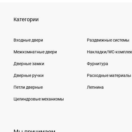
Категории
Входные двери
Раздвижные системы
Межкомнатные двери
Накладки/WC-компле
Дверные замки
Фурнитура
Дверные ручки
Расходные материалы
Петли дверные
Лепнина
Цилиндровые механизмы
Мы принимаем