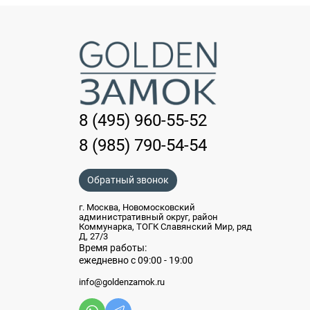
8 (495) 960-55-52
8 (985) 790-54-54
Обратный звонок
г. Москва, Новомосковский
административный округ, район
Коммунарка, ТОГК Славянский Мир, ряд
Д, 27/3
Время работы:
ежедневно с 09:00 - 19:00
info@goldenzamok.ru