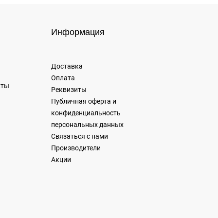
Информация
Доставка
Оплата
кты
Реквизиты
Публичная оферта и
конфиденциальность
персональных данных
Связаться с нами
Производители
Акции