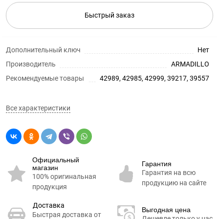
Быстрый заказ
Дополнительный ключ
Нет
Производитель
ARMADILLO
Рекомендуемые товары
42989, 42985, 42999, 39217, 39557
Все характеристики
Официальный
Гарантия
магазин
Гарантия на всю
100% оригинальная
продукцию на сайте
продукция
Доставка
Выгодная цена
Быстрая доставка от
Дешевле только у нас