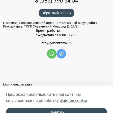
8 (985) 790-54-54
Обратный звонок
г. Москва, Новомосковский административный округ, район
Коммунарка, ТОГК Славянский Мир, ряд Д, 27/3
Время работы:
ежедневно с 09:00 - 19:00
info@goldenzamok.ru
Мы принимаем
Продолжая использовать наш сайт, вы
соглашаетесь на обработку
файлов cookie
Понятно