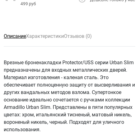
499 руб
Описание
Характеристики
Отзывов (0)
Врезные броненакладки Protector/USS серии Urban Slim
предназначены для входных металлических дверей.
Материал изготовления - каленая сталь. Это
обеспечивает полноценную защиту от высверливания и
других вандальных методов взлома. Супертонкое
основание идеально сочетается с ручками коллекции
Armadillo Urban Slim. Представлены в пяти популярных
цветах: хром, итальянский тисненый, матовый никель,
вороненый никель, черный. Подходят для уличного
использования.