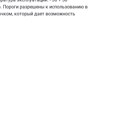
. Пороги разрешены к использованию в
ачком, который дает возможность