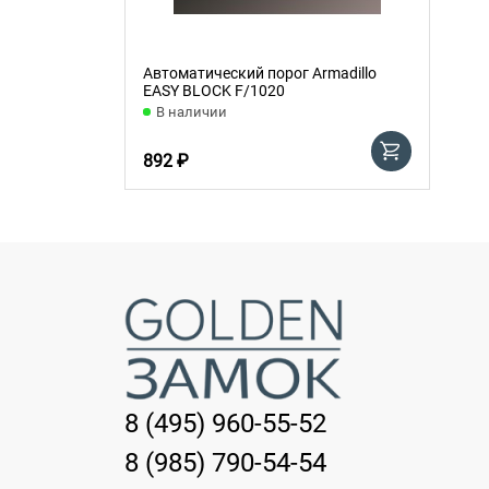
Автоматический порог Armadillo
EASY BLOCK F/1020
В наличии
892 ₽
8 (495) 960-55-52
8 (985) 790-54-54