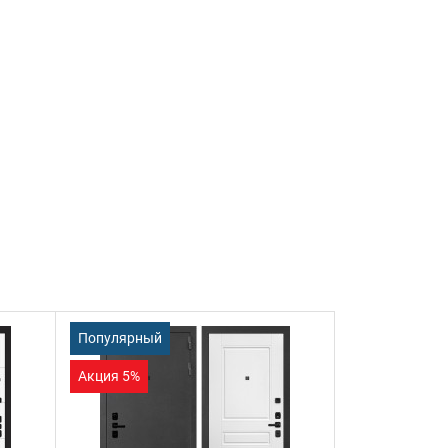
Популярный
Акция 5%