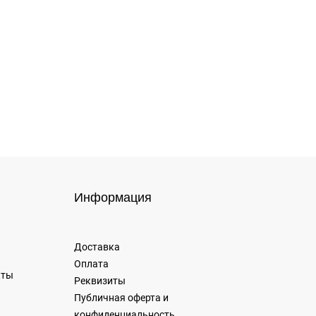
Информация
Доставка
Оплата
кты
Реквизиты
Публичная оферта и
конфиденциальность