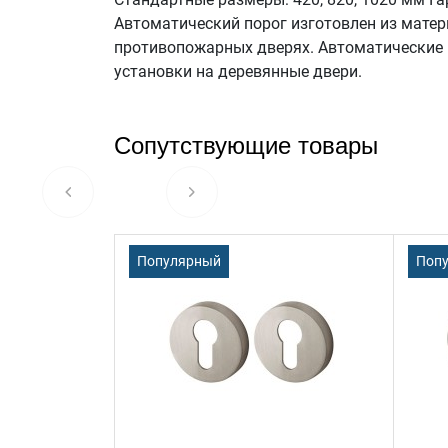
Автоматический порог изготовлен из мате
противопожарных дверях. Автоматические 
установки на деревянные двери.
Сопутствующие товары
Популярный
Поп