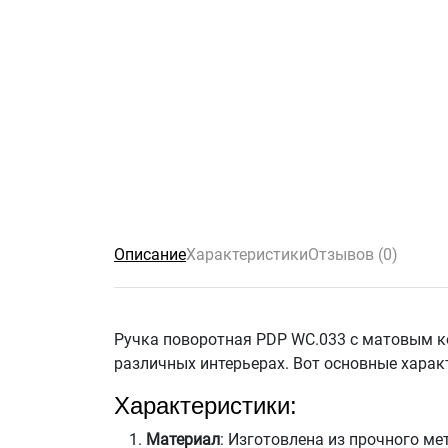
Описание
Характеристики
Отзывов (0)
Ручка поворотная PDP WC.033 с матовым к
различных интерьерах. Вот основные харак
Характеристики:
Материал
: Изготовлена из прочного ме