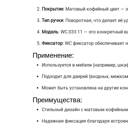
Покрытие
: Матовый кофейный цвет — э
Тип ручки
: Поворотная, что делает её 
Модель
: WC.033.11 — это конкретный 
Фиксатор
: WC фиксатор обеспечивает 
Применение:
Используется в мебели (например, шкаф
Подходит для дверей (входных, межком
Может быть установлена на другие кон
Преимущества:
Стильный дизайн с матовым кофейным
Надежная фиксация благодаря встроен