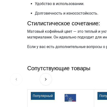
Удобство в использовании.
Долговечность и износостойкость.
Стилистическое сочетание:
Матовый кофейный цвет — это теплый и ую
материалами. Он идеально подходит для инт
Если у вас есть дополнительные вопросы о р
Сопутствующие товары
Популярный
Поп