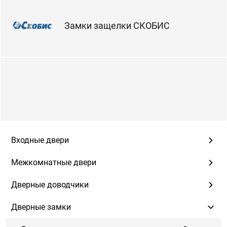
Замки защелки СКОБИС
Входные двери
Межкомнатные двери
Дверные доводчики
Дверные замки