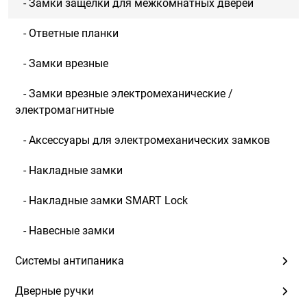
- Замки защелки для межкомнатных дверей
- Ответные планки
- Замки врезные
- Замки врезные электромеханические /
электромагнитные
- Аксессуары для электромеханических замков
- Накладные замки
- Накладные замки SMART Lock
- Навесные замки
Системы антипаника
Дверные ручки