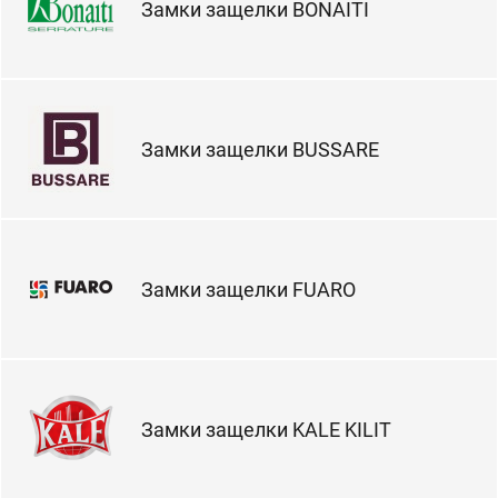
Замки защелки BONAITI
Замки защелки BUSSARE
Замки защелки FUARO
Замки защелки KALE KILIT