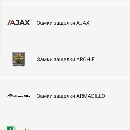
Замки защелки AJAX
Замки защелки ARCHIE
Замки защелки ARMADILLO