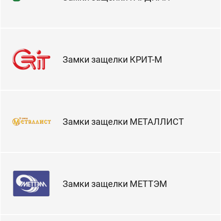
Замки защелки КРИТ-М
Замки защелки МЕТАЛЛИСТ
Замки защелки МЕТТЭМ