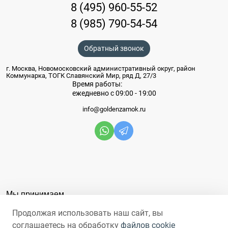
8 (495) 960-55-52
8 (985) 790-54-54
Обратный звонок
г. Москва, Новомосковский административный округ, район
Коммунарка, ТОГК Славянский Мир, ряд Д, 27/3
Время работы:
ежедневно с 09:00 - 19:00
info@goldenzamok.ru
Мы принимаем
Продолжая использовать наш сайт, вы
соглашаетесь на обработку
файлов cookie