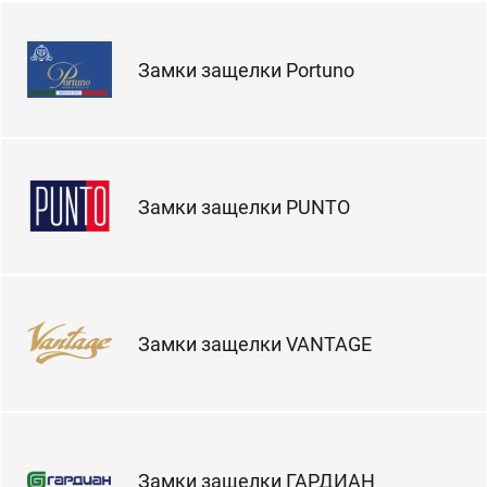
Замки защелки Portuno
Замки защелки PUNTO
Замки защелки VANTAGE
Замки защелки ГАРДИАН