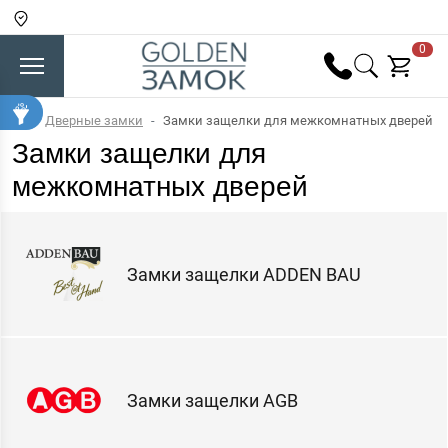
0
Дверные замки
Замки защелки для межкомнатных дверей
Замки защелки для
межкомнатных дверей
Замки защелки ADDEN BAU
Замки защелки AGB