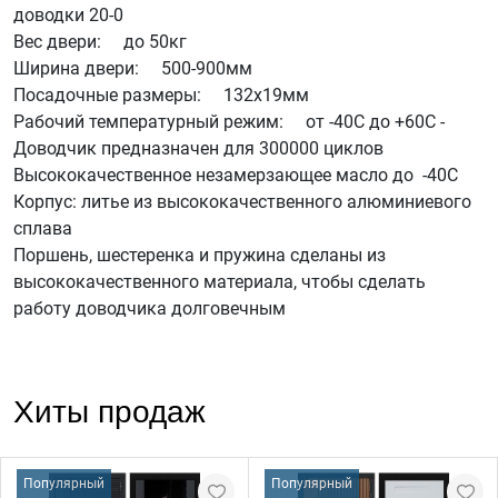
доводки 20-0
Вес двери: до 50кг
Ширина двери: 500-900мм
Посадочные размеры: 132х19мм
Рабочий температурный режим: от -40С до +60С -
Доводчик предназначен для 300000 циклов
Высококачественное незамерзающее масло до -40С
Корпус: литье из высококачественного алюминиевого
сплава
Поршень, шестеренка и пружина сделаны из
высококачественного материала, чтобы сделать
работу доводчика долговечным
Хиты продаж
Популярный
Популярный