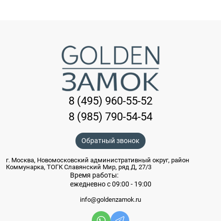
8 (495) 960-55-52
8 (985) 790-54-54
Обратный звонок
г. Москва, Новомосковский административный округ, район
Коммунарка, ТОГК Славянский Мир, ряд Д, 27/3
Время работы:
ежедневно с 09:00 - 19:00
info@goldenzamok.ru