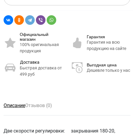
Официальный
Гарантия
магазин
Гарантия на всю
100% оригинальная
продукцию на сайте
продукция
Доставка
Выгодная цена
Быстрая доставка от
Дешевле только у нас
499 руб
Описание
Отзывов (0)
Две скорости регулировки: закрывания 180-20,