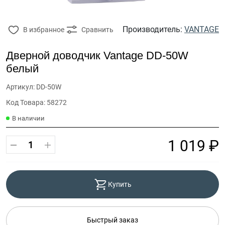
Производитель:
VANTAGE
В избранное
Сравнить
Дверной доводчик Vantage DD-50W
белый
Артикул: DD-50W
Код Товара: 58272
В наличии
1 019 ₽
Купить
Быстрый заказ