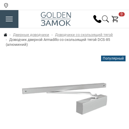
0
Дверные доводчики
Доводчики со скользящей тягой
Доводчик дверной Armadillo со скользящей тягой DCS-85
(алюминий)
Популярный