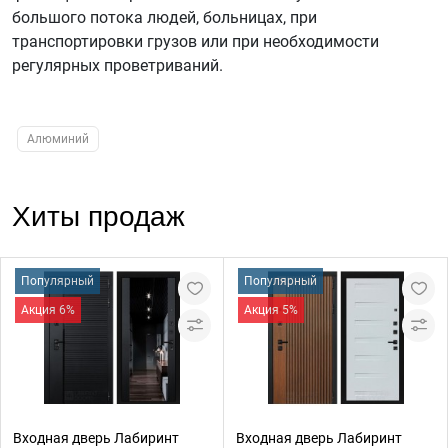
большого потока людей, больницах, при
транспортировки грузов или при необходимости
регулярных проветриваний.
Алюминий
Хиты продаж
Популярный
Популярный
Акция 6%
Акция 5%
Входная дверь Лабиринт
Входная дверь Лабиринт