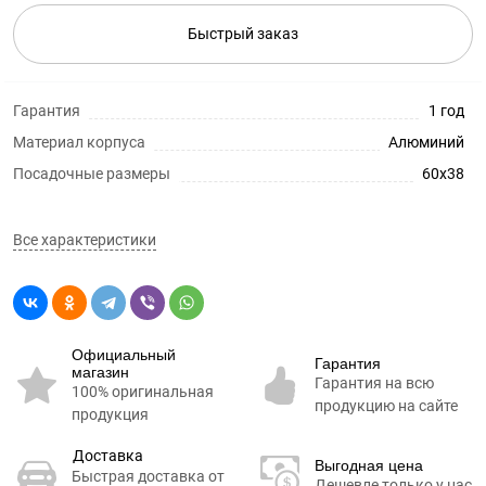
Быстрый заказ
Гарантия
1 год
Материал корпуса
Алюминий
Посадочные размеры
60х38
Все характеристики
Официальный
Гарантия
магазин
Гарантия на всю
100% оригинальная
продукцию на сайте
продукция
Доставка
Выгодная цена
Быстрая доставка от
Дешевле только у нас