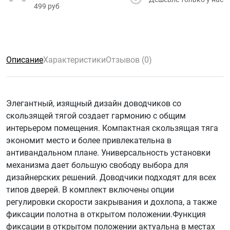
499 руб
Описание
Характеристики
Отзывов (0)
Элегантный, изящный дизайн доводчиков со
скользящей тягой создает гармонию с общим
интерьером помещения. Компактная скользящая тяга
экономит место и более привлекательна в
антивандальном плане. Универсальность установки
механизма дает большую свободу выбора для
дизайнерских решений. Доводчики подходят для всех
типов дверей. В комплект включены опции
регулировки скорости закрывания и дохлопа, а также
фиксации полотна в открытом положении.Функция
фиксации в открытом положении актуальна в местах